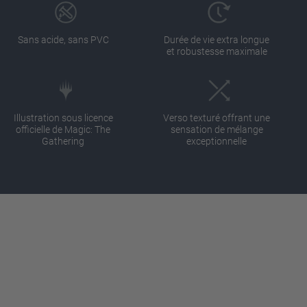
Sans acide, sans PVC
Durée de vie extra longue
et robustesse maximale
Illustration sous licence
Verso texturé offrant une
officielle de Magic: The
sensation de mélange
Gathering
exceptionnelle