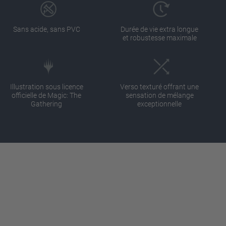
Sans acide, sans PVC
Durée de vie extra longue
et robustesse maximale
Illustration sous licence
Verso texturé offrant une
officielle de Magic: The
sensation de mélange
Gathering
exceptionnelle