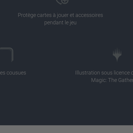
Protège cartes à jouer et accessoires
pendant le jeu
es cousues
Illustration sous licence o
Magic: The Gathe