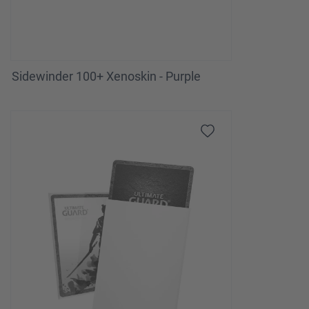
Sidewinder 100+ Xenoskin - Purple