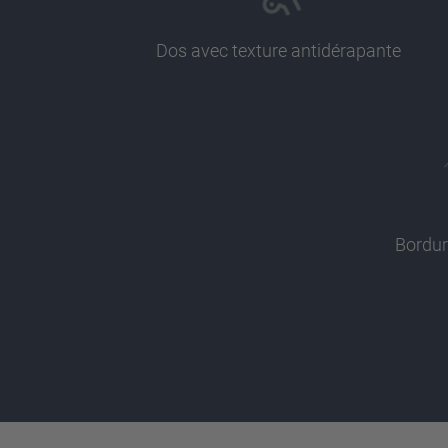
Dos avec texture antidérapante
Bordur