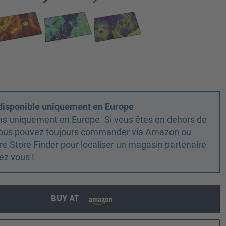
 disponible uniquement en Europe
ns uniquement en Europe. Si vous êtes en dehors de
 vous pouvez toujours commander via Amazon ou
otre Store Finder pour localiser un magasin partenaire
ez vous !
BUY AT