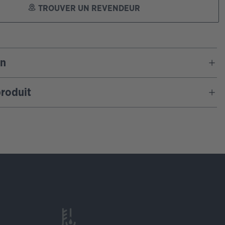
TROUVER UN REVENDEUR
on
roduit