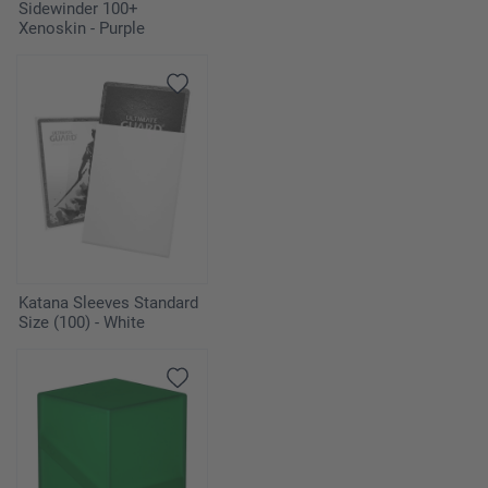
Sidewinder 100+
Xenoskin - Purple
Katana Sleeves Standard
Size (100) - White