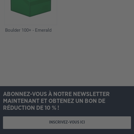
Boulder 100+ - Emerald
ABONNEZ-VOUS À NOTRE NEWSLETTER
MAINTENANT ET OBTENEZ UN BON DE
RÉDUCTION DE 10 % !
INSCRIVEZ-VOUS ICI