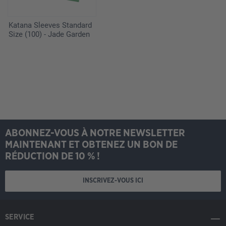
Katana Sleeves Standard
Size (100) - Jade Garden
ABONNEZ-VOUS À NOTRE NEWSLETTER
MAINTENANT ET OBTENEZ UN BON DE
RÉDUCTION DE 10 % !
INSCRIVEZ-VOUS ICI
SERVICE