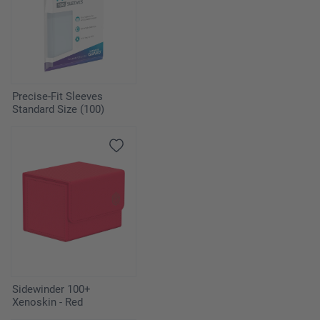
Precise-Fit Sleeves
Standard Size (100)
Sidewinder 100+
Xenoskin - Red