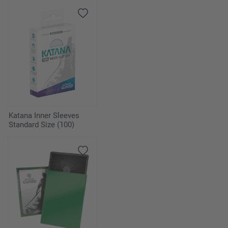
Katana Inner Sleeves
Standard Size (100)