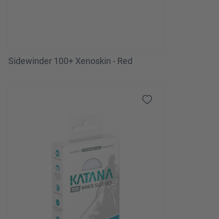
Sidewinder 100+ Xenoskin - Red