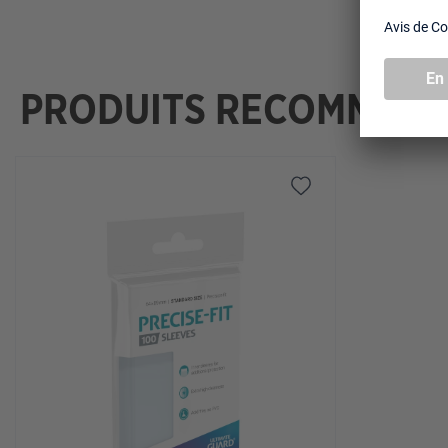
PRODUITS RECOMMAN
Ignorer la galerie de produits