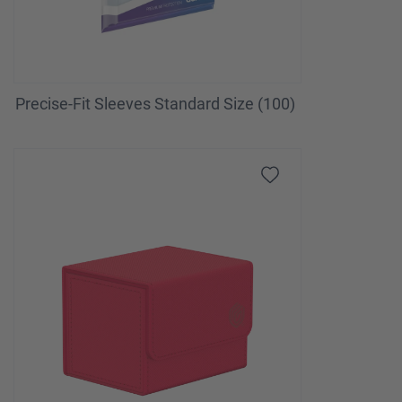
Precise-Fit Sleeves Standard Size (100)