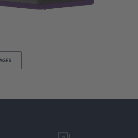
MAGES