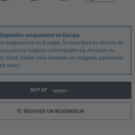
 disponible uniquement en Europe
ns uniquement en Europe. Si vous êtes en dehors de
 vous pouvez toujours commander via Amazon ou
otre Store Finder pour localiser un magasin partenaire
ez vous !
BUY AT
TROUVER UN REVENDEUR