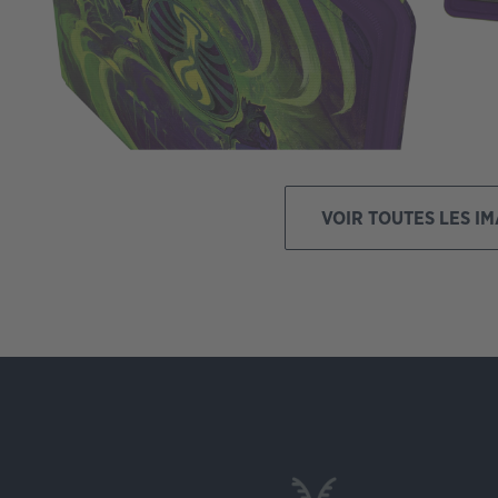
VOIR TOUTES LES I