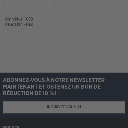
Omnihive 1000+
Xenoskin - Red
ABONNEZ-VOUS À NOTRE NEWSLETTER
MAINTENANT ET OBTENEZ UN BON DE
RÉDUCTION DE 10 % !
INSCRIVEZ-VOUS ICI
SERVICE