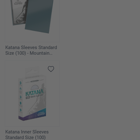
Katana Sleeves Standard
Size (100) - Mountain
Haze
Katana Inner Sleeves
Standard Size (100)