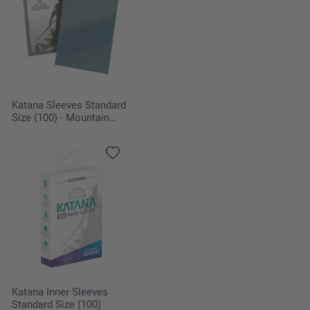
Katana Sleeves Standard
Size (100) - Mountain
Haze
Katana Inner Sleeves
Standard Size (100)