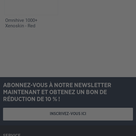
Omnihive 1000+
Xenoskin - Red
ABONNEZ-VOUS À NOTRE NEWSLETTER
MAINTENANT ET OBTENEZ UN BON DE
RÉDUCTION DE 10 % !
INSCRIVEZ-VOUS ICI
SERVICE