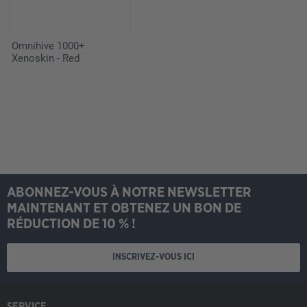
Omnihive 1000+
Xenoskin - Red
ABONNEZ-VOUS À NOTRE NEWSLETTER
MAINTENANT ET OBTENEZ UN BON DE
RÉDUCTION DE 10 % !
INSCRIVEZ-VOUS ICI
SERVICE