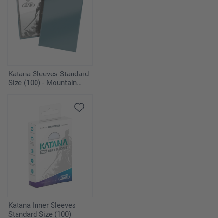
Katana Sleeves Standard
Size (100) - Mountain
Haze
Katana Inner Sleeves
Standard Size (100)