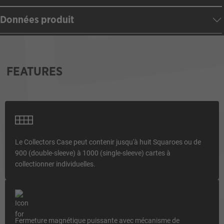
Données produit
FEATURES
Le Collectors Case peut contenir jusqu'à huit Squaroes ou de
900 (double-sleeve) à 1000 (single-sleeve) cartes à
collectionner individuelles.
Fermeture magnétique puissante avec mécanisme de