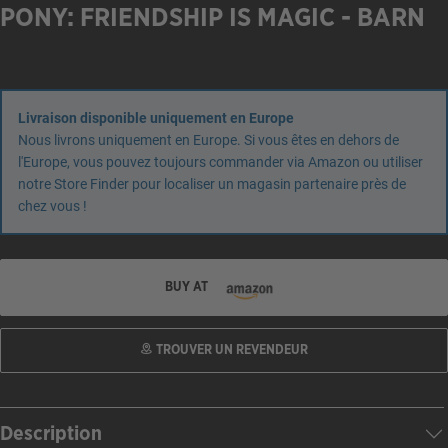
PONY: FRIENDSHIP IS MAGIC - BARN
Livraison disponible uniquement en Europe
Nous livrons uniquement en Europe. Si vous êtes en dehors de
l'Europe, vous pouvez toujours commander via Amazon ou utiliser
notre Store Finder pour localiser un magasin partenaire près de
chez vous !
BUY AT
TROUVER UN REVENDEUR
Description