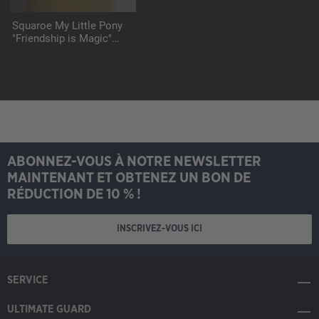
Squaroe My Little Pony
"Friendship is Magic"
MLP008 - Apple Jack
ABONNEZ-VOUS À NOTRE NEWSLETTER
MAINTENANT ET OBTENEZ UN BON DE
RÉDUCTION DE 10 % !
INSCRIVEZ-VOUS ICI
SERVICE
ULTIMATE GUARD