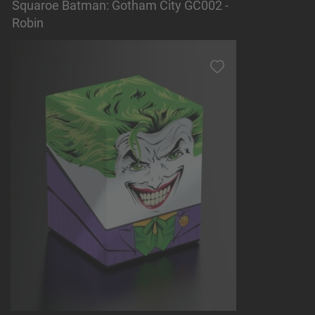
Squaroe Batman: Gotham City GC002 -
Robin