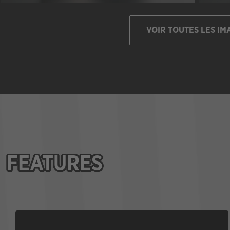
VOIR TOUTES LES IM
FEATURES