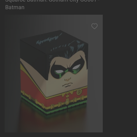
Batman