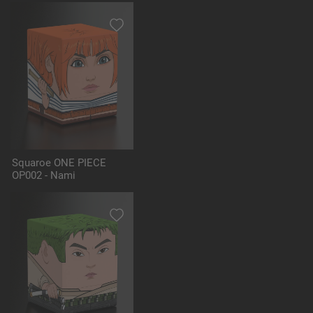
Squaroe ONE PIECE
OP002 - Nami