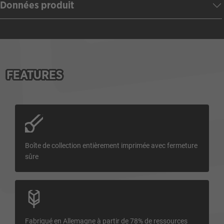
Données produit
FEATURES
Boîte de collection entièrement imprimée avec fermeture
sûre
Fabriqué en Allemagne à partir de 78% de ressources