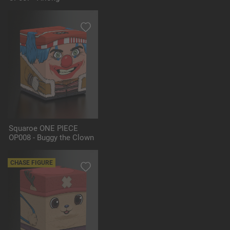
Squaroe ONE PIECE
OP008 - Buggy the Clown
CHASE FIGURE