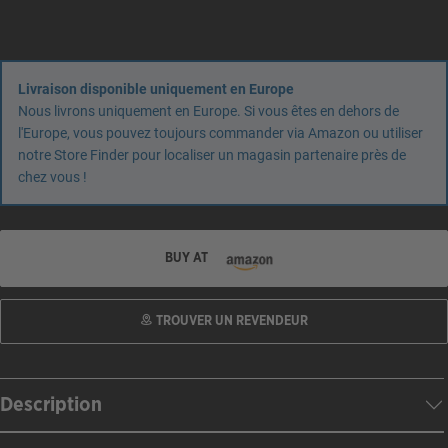
Livraison disponible uniquement en Europe
Nous livrons uniquement en Europe. Si vous êtes en dehors de
l'Europe, vous pouvez toujours commander via Amazon ou utiliser
notre Store Finder pour localiser un magasin partenaire près de
chez vous !
BUY AT
TROUVER UN REVENDEUR
Description