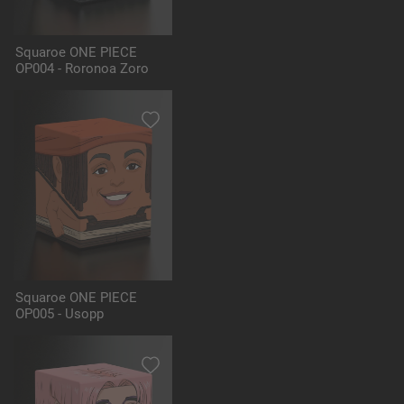
Squaroe ONE PIECE
OP004 - Roronoa Zoro
Squaroe ONE PIECE
OP005 - Usopp