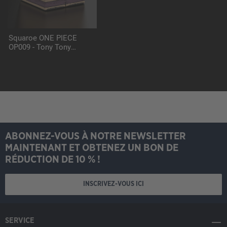
Squaroe ONE PIECE
OP009 - Tony Tony
Chopper
ABONNEZ-VOUS À NOTRE NEWSLETTER
MAINTENANT ET OBTENEZ UN BON DE
RÉDUCTION DE 10 % !
INSCRIVEZ-VOUS ICI
SERVICE