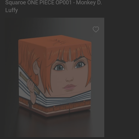
Squaroe ONE PIECE OP001 - Monkey D.
Luffy