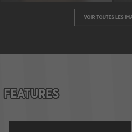
VOIR TOUTES LES IM
FEATURES