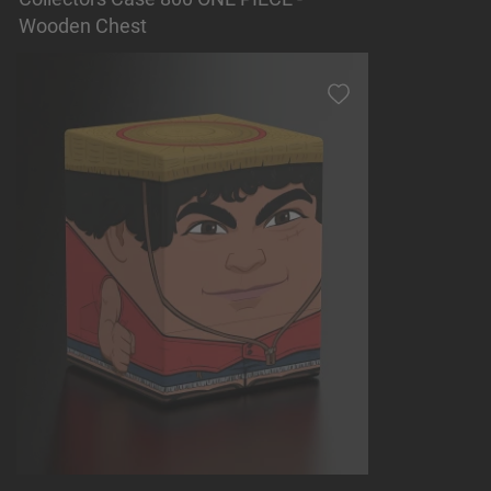
Wooden Chest