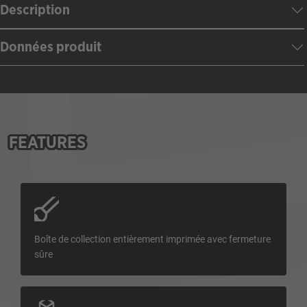
Description
Données produit
FEATURES
Boîte de collection entièrement imprimée avec fermeture
sûre