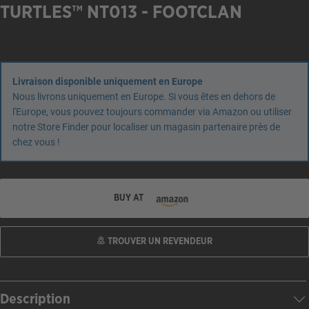
TURTLES™ NT013 - FOOTCLAN
Livraison disponible uniquement en Europe
Nous livrons uniquement en Europe. Si vous êtes en dehors de
l'Europe, vous pouvez toujours commander via Amazon ou utiliser
notre Store Finder pour localiser un magasin partenaire près de
chez vous !
BUY AT
TROUVER UN REVENDEUR
Description