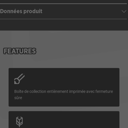
Données produit
FEATURES
Boîte de collection entièrement imprimée avec fermeture
sûre