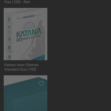
Size (100) - Red
Katana Inner Sleeves
Standard Size (100)