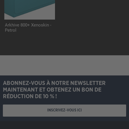
Arkhive 800+ Xenoskin -
Petrol
ABONNEZ-VOUS À NOTRE NEWSLETTER
MAINTENANT ET OBTENEZ UN BON DE
RÉDUCTION DE 10 % !
INSCRIVEZ-VOUS ICI