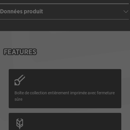
Données produit
FEATURES
Boîte de collection entièrement imprimée avec fermeture
sûre