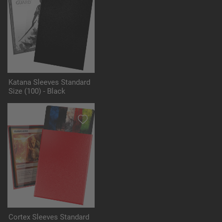
Katana Sleeves Standard
Size (100) - Black
Cortex Sleeves Standard