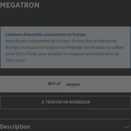
MEGATRON
Livraison disponible uniquement en Europe
Nous livrons uniquement en Europe. Si vous êtes en dehors de
l'Europe, vous pouvez toujours commander via Amazon ou utiliser
notre Store Finder pour localiser un magasin partenaire près de
chez vous !
BUY AT
TROUVER UN REVENDEUR
Description