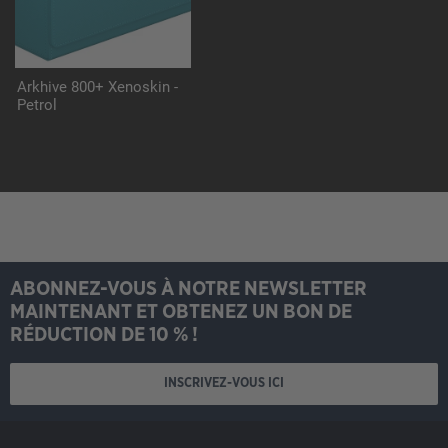
Arkhive 800+ Xenoskin -
Petrol
ABONNEZ-VOUS À NOTRE NEWSLETTER
MAINTENANT ET OBTENEZ UN BON DE
RÉDUCTION DE 10 % !
INSCRIVEZ-VOUS ICI