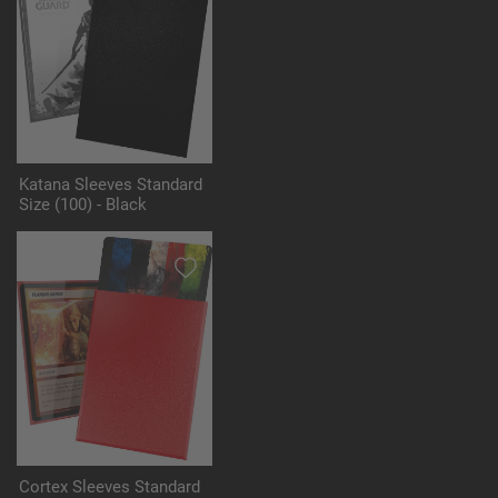
Katana Sleeves Standard
Size (100) - Black
Cortex Sleeves Standard