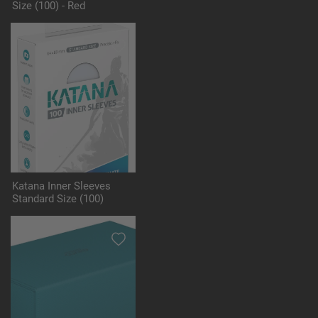
Size (100) - Red
Katana Inner Sleeves
Standard Size (100)