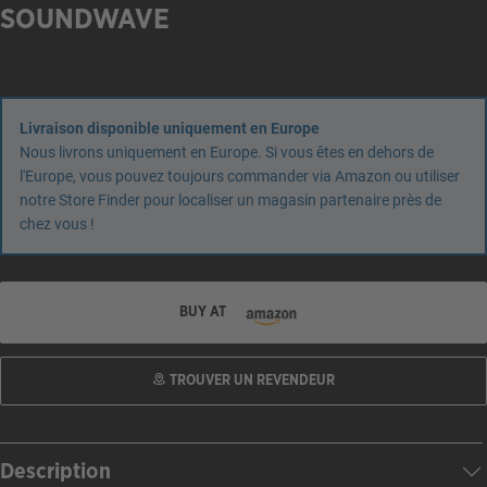
SOUNDWAVE
Livraison disponible uniquement en Europe
Nous livrons uniquement en Europe. Si vous êtes en dehors de
l'Europe, vous pouvez toujours commander via Amazon ou utiliser
notre Store Finder pour localiser un magasin partenaire près de
chez vous !
BUY AT
TROUVER UN REVENDEUR
Description