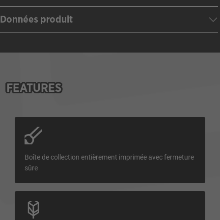
Données produit
FEATURES
Boîte de collection entièrement imprimée avec fermeture
sûre