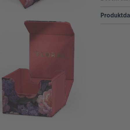
Produktda