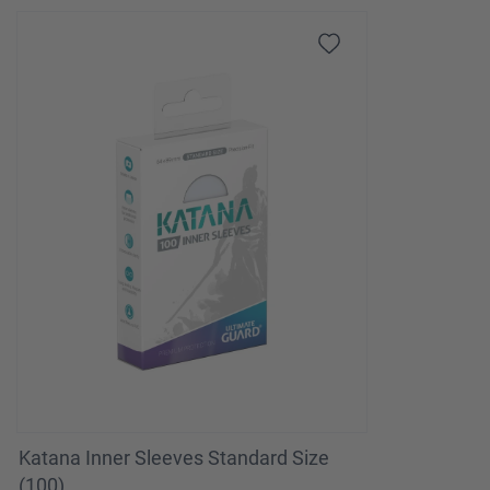
Katana Inner Sleeves Standard Size
(100)