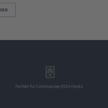
IGEN
Perfekt für Commander/EDH-Decks