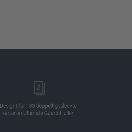
Designt für 133 doppelt gesleevte
Karten in Ultimate Guard-Hüllen