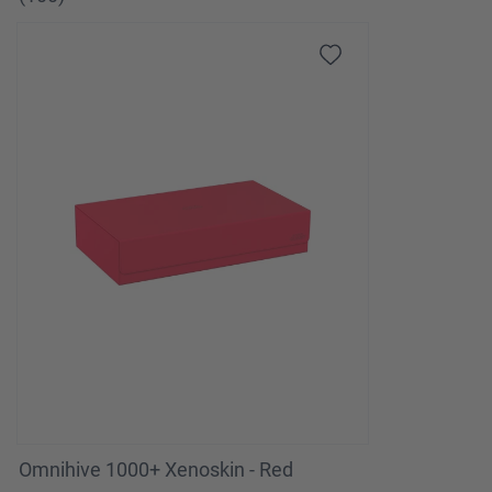
Omnihive 1000+ Xenoskin - Red