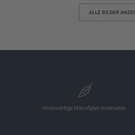
ALLE BILDER ANZE
Hochwertige Mikrofaser-Innenseite