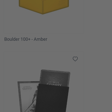
Boulder 100+ - Amber