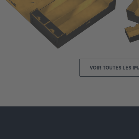
VOIR TOUTES LES I