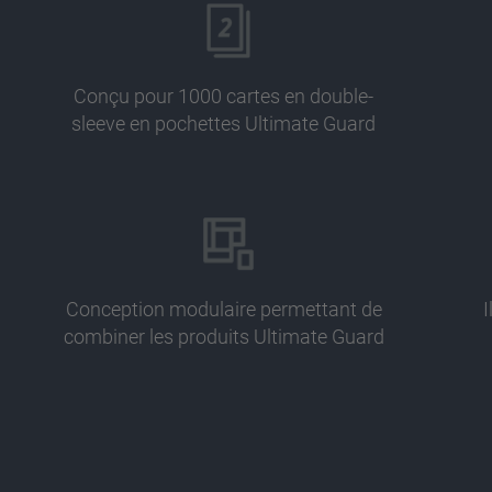
Conçu pour 1000 cartes en double-
sleeve en pochettes Ultimate Guard
Conception modulaire permettant de
I
combiner les produits Ultimate Guard