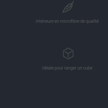
Intérieure en microfibre de qualité
Idéale pour ranger un cube