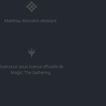
Matériau Xenoskin résistant
llustration sous licence officielle de
Magic: The Gathering