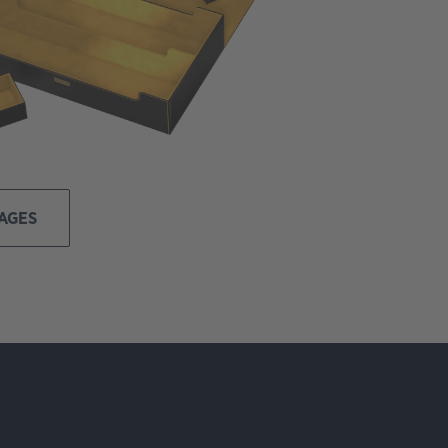
MAGES