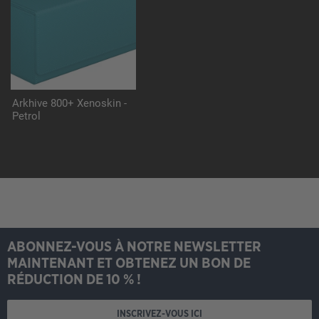
Arkhive 800+ Xenoskin -
Petrol
ABONNEZ-VOUS À NOTRE NEWSLETTER
MAINTENANT ET OBTENEZ UN BON DE
RÉDUCTION DE 10 % !
INSCRIVEZ-VOUS ICI