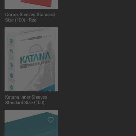
Cortex Sleeves Standard
Size (100) - Red
Katana Inner Sleeves
Standard Size (100)