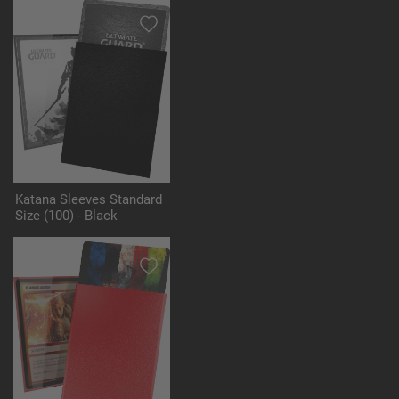
Katana Sleeves Standard
Size (100) - Black