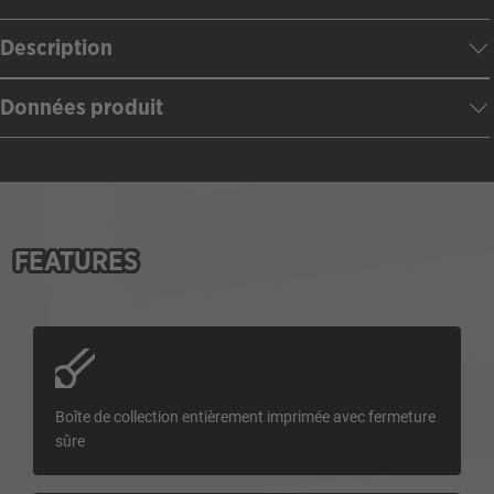
Description
Données produit
FEATURES
Boîte de collection entièrement imprimée avec fermeture
sûre