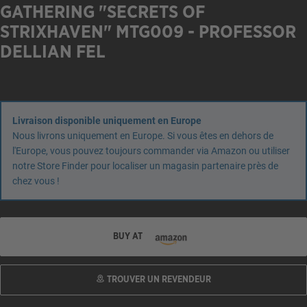
GATHERING "SECRETS OF
STRIXHAVEN" MTG009 - PROFESSOR
DELLIAN FEL
Livraison disponible uniquement en Europe
Nous livrons uniquement en Europe. Si vous êtes en dehors de
l'Europe, vous pouvez toujours commander via Amazon ou utiliser
notre Store Finder pour localiser un magasin partenaire près de
chez vous !
BUY AT
TROUVER UN REVENDEUR