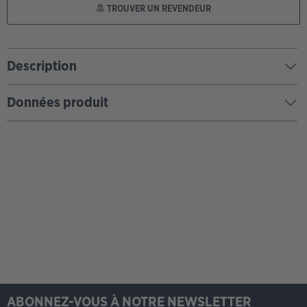
TROUVER UN REVENDEUR
Description
Données produit
ABONNEZ-VOUS À NOTRE NEWSLETTER