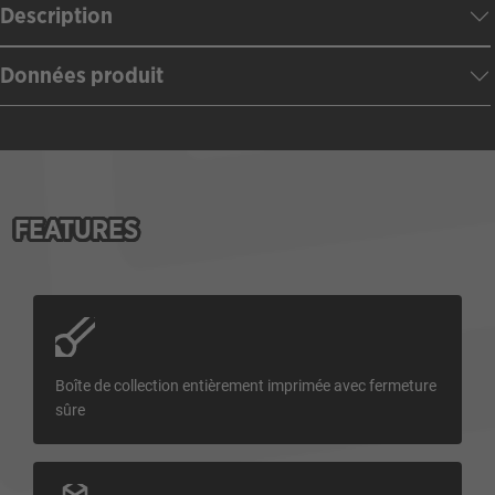
Description
Données produit
FEATURES
Boîte de collection entièrement imprimée avec fermeture
sûre