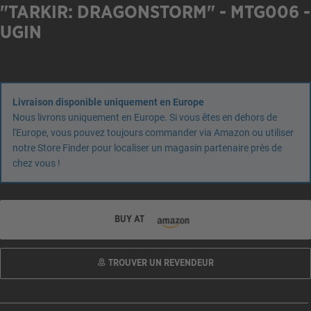
"TARKIR: DRAGONSTORM" - MTG006 -
UGIN
Livraison disponible uniquement en Europe
Nous livrons uniquement en Europe. Si vous êtes en dehors de
l'Europe, vous pouvez toujours commander via Amazon ou utiliser
notre Store Finder pour localiser un magasin partenaire près de
chez vous !
BUY AT
TROUVER UN REVENDEUR