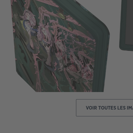
VOIR TOUTES LES I