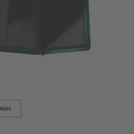
MAGES