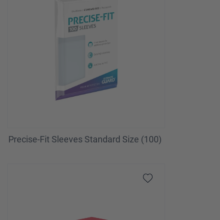
Precise-Fit Sleeves Standard Size (100)