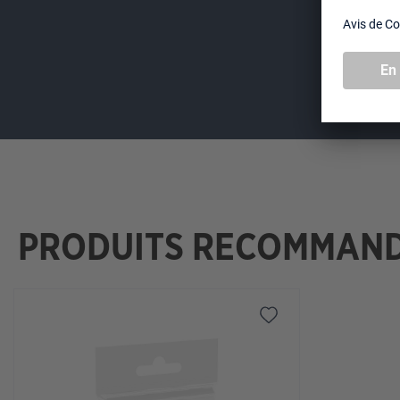
PRODUITS RECOMMAN
Ignorer la galerie de produits