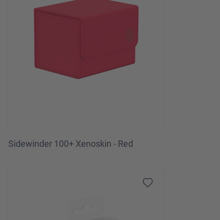
Sidewinder 100+ Xenoskin - Red