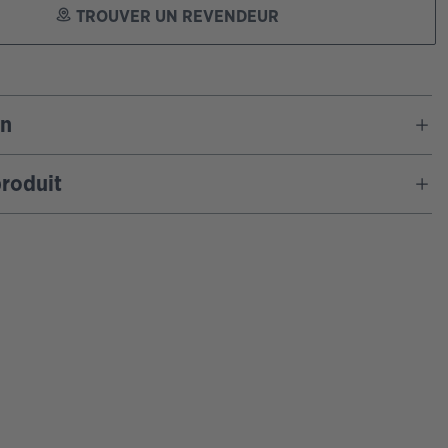
TROUVER UN REVENDEUR
on
roduit