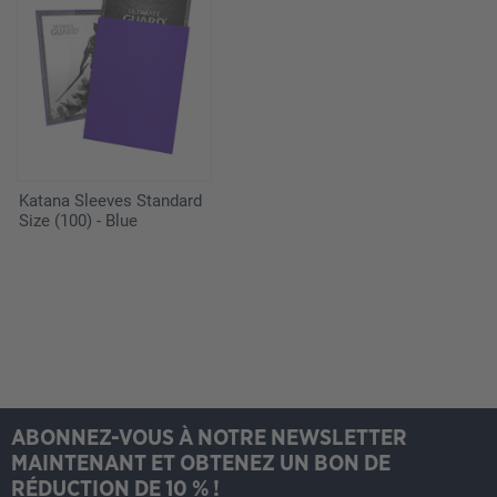
Katana Sleeves Standard
Size (100) - Blue
ABONNEZ-VOUS À NOTRE NEWSLETTER
MAINTENANT ET OBTENEZ UN BON DE
RÉDUCTION DE 10 % !