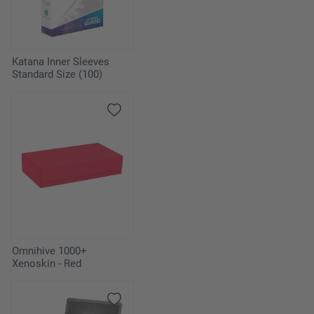
Katana Inner Sleeves
Standard Size (100)
Omnihive 1000+
Xenoskin - Red