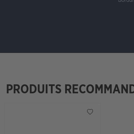
PRODUITS RECOMMAN
Ignorer la galerie de produits