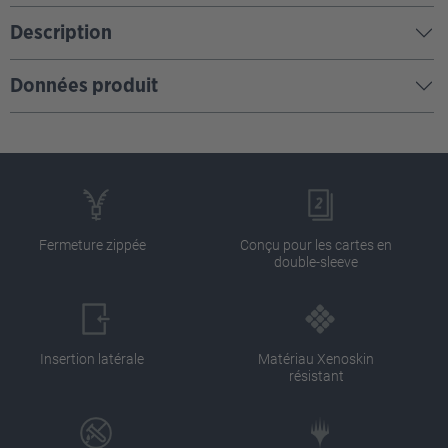
Description
Données produit
Fermeture zippée
Conçu pour les cartes en
double-sleeve
Insertion latérale
Matériau Xenoskin
résistant