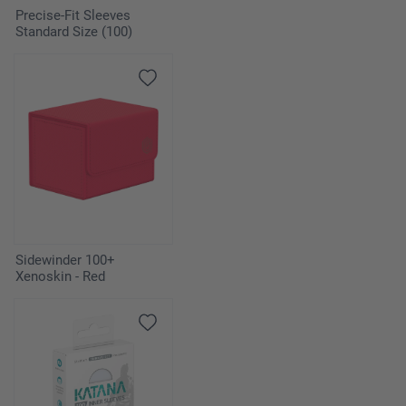
Precise-Fit Sleeves
Standard Size (100)
Sidewinder 100+
Xenoskin - Red