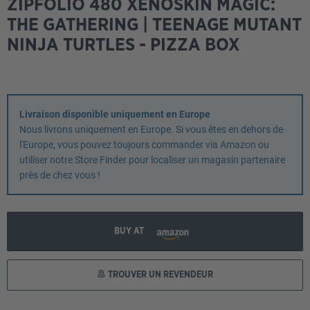
ZIPFOLIO 480 XENOSKIN MAGIC:
THE GATHERING | TEENAGE MUTANT
NINJA TURTLES - PIZZA BOX
Livraison disponible uniquement en Europe
Nous livrons uniquement en Europe. Si vous êtes en dehors de
l'Europe, vous pouvez toujours commander via Amazon ou
utiliser notre Store Finder pour localiser un magasin partenaire
près de chez vous !
BUY AT
TROUVER UN REVENDEUR