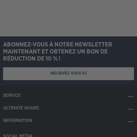
ABONNEZ-VOUS À NOTRE NEWSLETTER
MAINTENANT ET OBTENEZ UN BON DE
RÉDUCTION DE 10 % !
INSCRIVEZ-VOUS ICI
SERVICE
ULTIMATE GUARD
INFORMATION
SOCIAL MEDIA