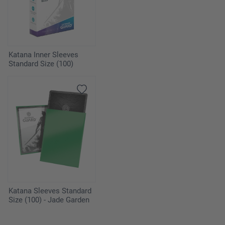
Katana Inner Sleeves
Standard Size (100)
Katana Sleeves Standard
Size (100) - Jade Garden