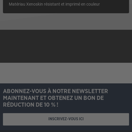
Matériau Xenoskin résistant et imprimé en couleur
ABONNEZ-VOUS À NOTRE NEWSLETTER
MAINTENANT ET OBTENEZ UN BON DE
RÉDUCTION DE 10 % !
INSCRIVEZ-VOUS ICI