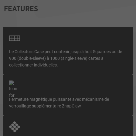
FEATURES
Le Collectors Case peut contenir jusqu'à huit Squaroes ou de
900 (double-sleeve) à 1000 (single-sleeve) cartes à
collectionner individuelles.
Fermeture magnétique puissante avec mécanisme de
verrouillage supplémentaire ZnapClaw