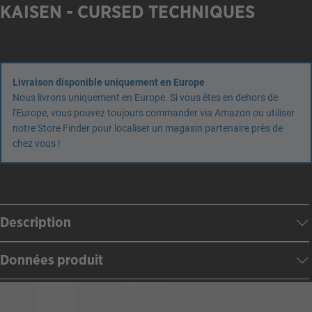
KAISEN - CURSED TECHNIQUES
Livraison disponible uniquement en Europe
Nous livrons uniquement en Europe. Si vous êtes en dehors de
l'Europe, vous pouvez toujours commander via Amazon ou utiliser
notre Store Finder pour localiser un magasin partenaire près de
chez vous !
Description
Données produit