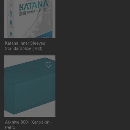
Katana Inner Sleeves
Standard Size (100)
Arkhive 800+ Xenoskin -
Petrol