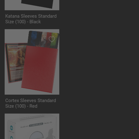
Katana Sleeves Standard
Size (100) - Black
Cortex Sleeves Standard
Size (100) - Red