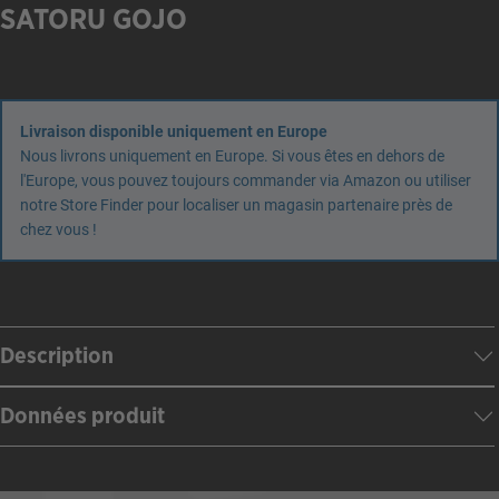
SATORU GOJO
Livraison disponible uniquement en Europe
Nous livrons uniquement en Europe. Si vous êtes en dehors de
l'Europe, vous pouvez toujours commander via Amazon ou utiliser
notre Store Finder pour localiser un magasin partenaire près de
chez vous !
Description
Données produit