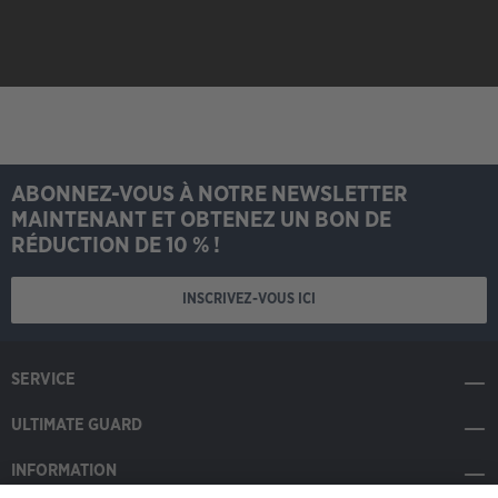
ABONNEZ-VOUS À NOTRE NEWSLETTER
MAINTENANT ET OBTENEZ UN BON DE
RÉDUCTION DE 10 % !
INSCRIVEZ-VOUS ICI
SERVICE
ULTIMATE GUARD
INFORMATION