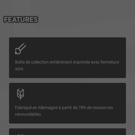
FEATURES
Boîte de collection entièrement imprimée avec fermeture
sûre
Fabriqué en Allemagne à partir de 78% de ressources
renouvelables