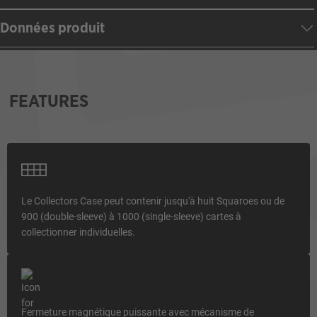
Données produit
FEATURES
Le Collectors Case peut contenir jusqu'à huit Squaroes ou de
900 (double-sleeve) à 1000 (single-sleeve) cartes à
collectionner individuelles.
Fermeture magnétique puissante avec mécanisme de