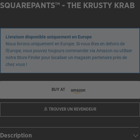
SQUAREPANTS™ - THE KRUSTY KRAB
Livraison disponible uniquement en Europe
Nous livrons uniquement en Europe. Si vous êtes en dehors de
l'Europe, vous pouvez toujours commander via Amazon ou utiliser
notre Store Finder pour localiser un magasin partenaire près de
chez vous !
BUY AT
TROUVER UN REVENDEUR
Description