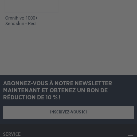
Omnihive 1000+
Xenoskin - Red
ABONNEZ-VOUS À NOTRE NEWSLETTER
MAINTENANT ET OBTENEZ UN BON DE
RÉDUCTION DE 10 % !
INSCRIVEZ-VOUS ICI
SERVICE