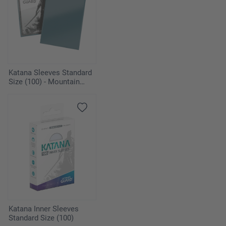
Katana Sleeves Standard
Size (100) - Mountain
Haze
Katana Inner Sleeves
Standard Size (100)