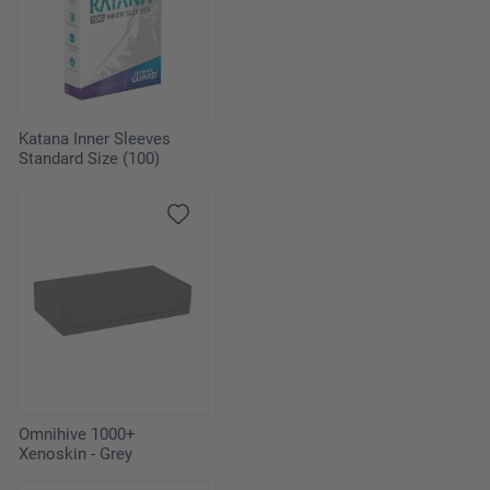
Katana Inner Sleeves
Standard Size (100)
Omnihive 1000+
Xenoskin - Grey