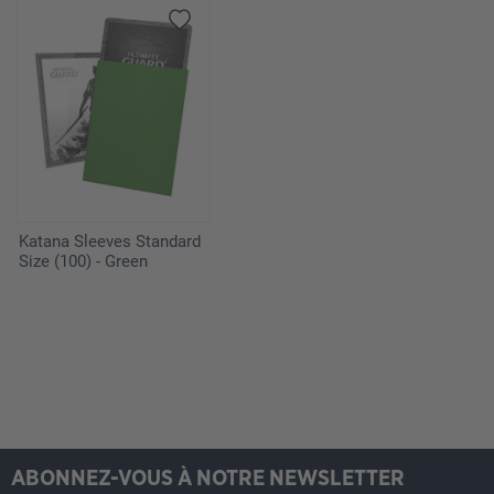
Katana Sleeves Standard
Size (100) - Green
ABONNEZ-VOUS À NOTRE NEWSLETTER