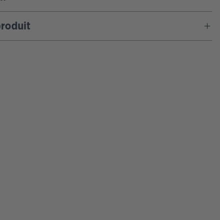
roduit