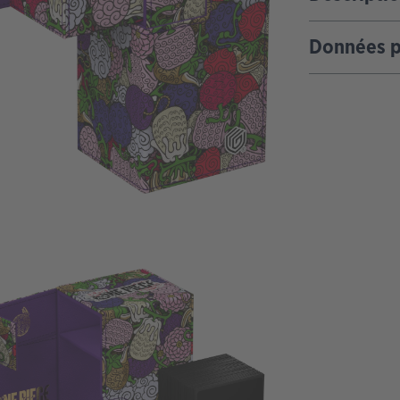
Données p