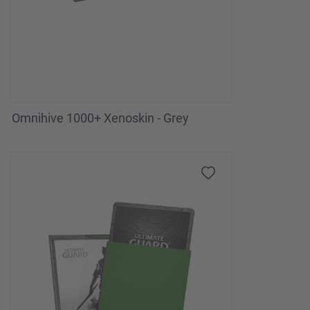
Omnihive 1000+ Xenoskin - Grey