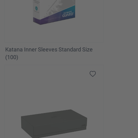
Katana Inner Sleeves Standard Size
(100)