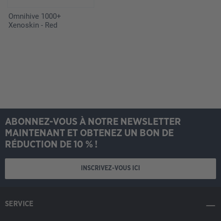
Omnihive 1000+
Xenoskin - Red
ABONNEZ-VOUS À NOTRE NEWSLETTER
MAINTENANT ET OBTENEZ UN BON DE
RÉDUCTION DE 10 % !
INSCRIVEZ-VOUS ICI
SERVICE