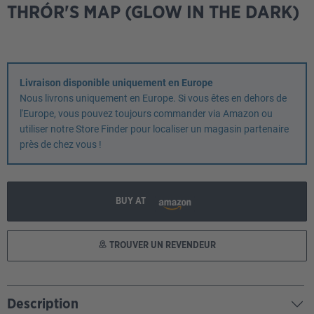
THRÓR'S MAP (GLOW IN THE DARK)
Livraison disponible uniquement en Europe
Nous livrons uniquement en Europe. Si vous êtes en dehors de
l'Europe, vous pouvez toujours commander via Amazon ou
utiliser notre Store Finder pour localiser un magasin partenaire
près de chez vous !
BUY AT
TROUVER UN REVENDEUR
Description