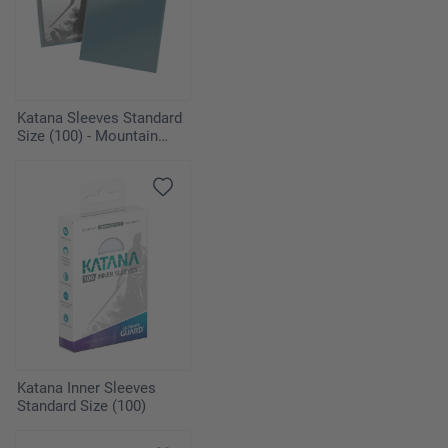
Katana Sleeves Standard
Size (100) - Mountain
Haze
Katana Inner Sleeves
Standard Size (100)