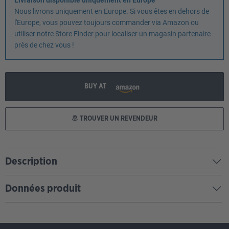
Livraison disponible uniquement en Europe
Nous livrons uniquement en Europe. Si vous êtes en dehors de
l'Europe, vous pouvez toujours commander via Amazon ou
utiliser notre Store Finder pour localiser un magasin partenaire
près de chez vous !
BUY AT
TROUVER UN REVENDEUR
Description
Données produit