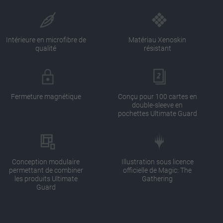
Intérieure en microfibre de
Matériau Xenoskin
qualité
résistant
Fermeture magnétique
Conçu pour 100 cartes en
double-sleeve en
pochettes Ultimate Guard
Conception modulaire
Illustration sous licence
permettant de combiner
officielle de Magic: The
les produits Ultimate
Gathering
Guard