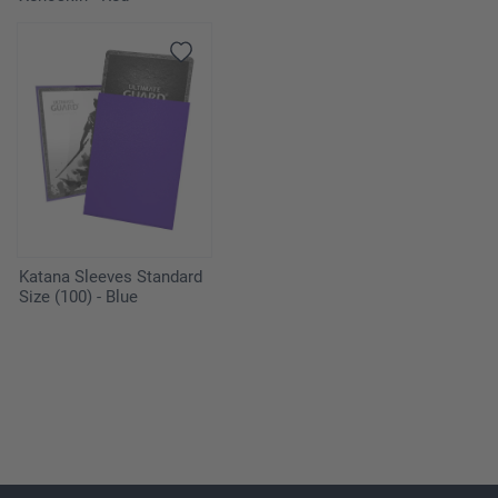
Katana Sleeves Standard
Size (100) - Blue