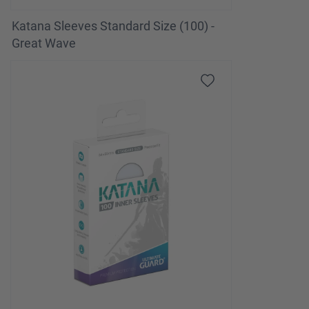
Katana Sleeves Standard Size (100) -
Great Wave