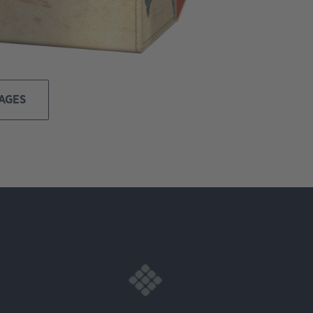
MAGES