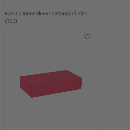
Katana Inner Sleeves Standard Size
(100)