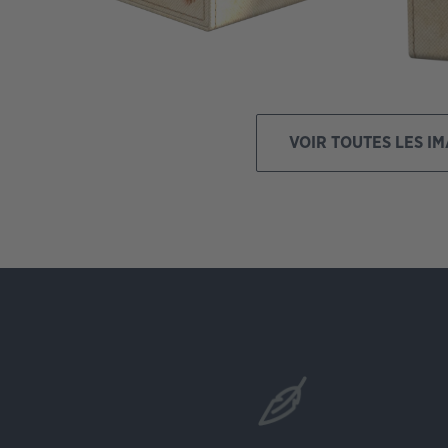
VOIR TOUTES LES I