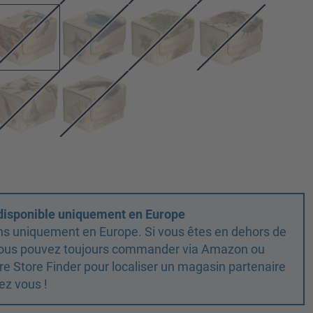
 disponible uniquement en Europe
ns uniquement en Europe. Si vous êtes en dehors de
 vous pouvez toujours commander via Amazon ou
otre Store Finder pour localiser un magasin partenaire
ez vous !