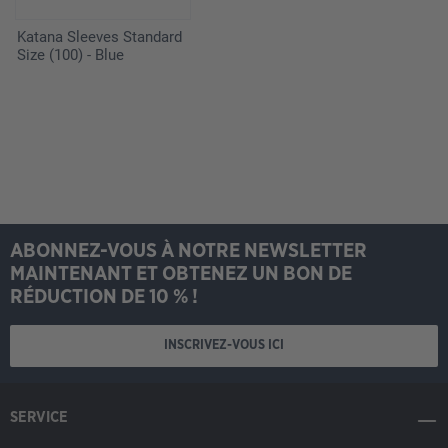
Katana Sleeves Standard
Size (100) - Blue
ABONNEZ-VOUS À NOTRE NEWSLETTER
MAINTENANT ET OBTENEZ UN BON DE
RÉDUCTION DE 10 % !
INSCRIVEZ-VOUS ICI
SERVICE