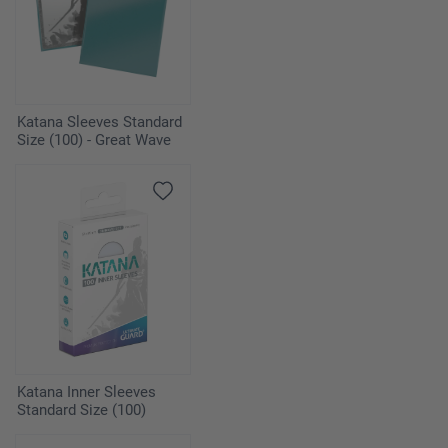
Katana Sleeves Standard
Size (100) - Great Wave
Katana Inner Sleeves
Standard Size (100)