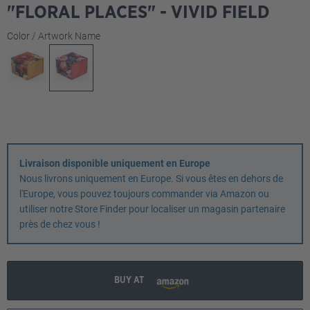
"FLORAL PLACES" - VIVID FIELD
Sélectionnez
Color / Artwork Name
Livraison disponible uniquement en Europe
Nous livrons uniquement en Europe. Si vous êtes en dehors de
l'Europe, vous pouvez toujours commander via Amazon ou
utiliser notre Store Finder pour localiser un magasin partenaire
près de chez vous !
BUY AT