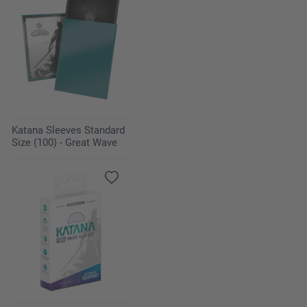
Katana Sleeves Standard
Size (100) - Great Wave