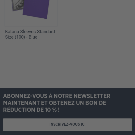
Katana Sleeves Standard
Size (100) - Blue
ABONNEZ-VOUS À NOTRE NEWSLETTER
MAINTENANT ET OBTENEZ UN BON DE
RÉDUCTION DE 10 % !
INSCRIVEZ-VOUS ICI