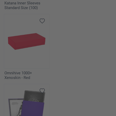
Katana Inner Sleeves
Standard Size (100)
Omnihive 1000+
Xenoskin - Red