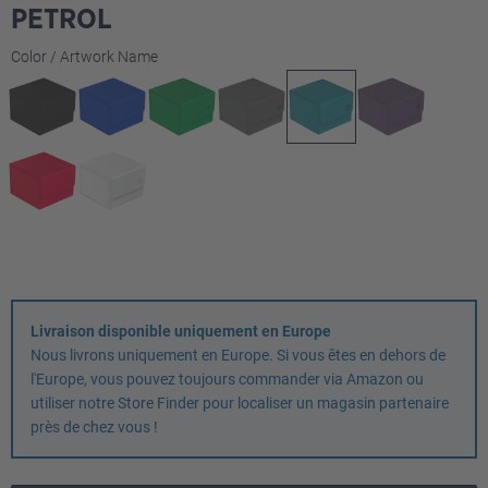
PETROL
Sélectionnez
Color / Artwork Name
Livraison disponible uniquement en Europe
Nous livrons uniquement en Europe. Si vous êtes en dehors de
l'Europe, vous pouvez toujours commander via Amazon ou
utiliser notre Store Finder pour localiser un magasin partenaire
près de chez vous !