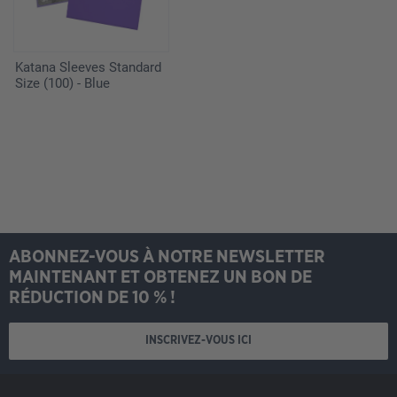
Katana Sleeves Standard
Size (100) - Blue
ABONNEZ-VOUS À NOTRE NEWSLETTER
MAINTENANT ET OBTENEZ UN BON DE
RÉDUCTION DE 10 % !
INSCRIVEZ-VOUS ICI