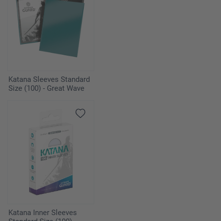
Katana Sleeves Standard
Size (100) - Great Wave
Katana Inner Sleeves