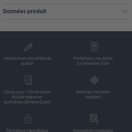
Données produit
Intérieure en microfibre de
Parfait pour les decks
qualité
Commander/EDH
Conçu pour 133 cartes en
Matériau Xenoskin
double-sleeve en
résistant
pochettes Ultimate Guard
Fermeture magnétique
Conception modulaire