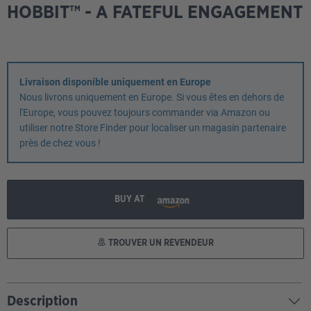
HOBBIT™ - A FATEFUL ENGAGEMENT
Livraison disponible uniquement en Europe
Nous livrons uniquement en Europe. Si vous êtes en dehors de
l'Europe, vous pouvez toujours commander via Amazon ou
utiliser notre Store Finder pour localiser un magasin partenaire
près de chez vous !
BUY AT
TROUVER UN REVENDEUR
Description