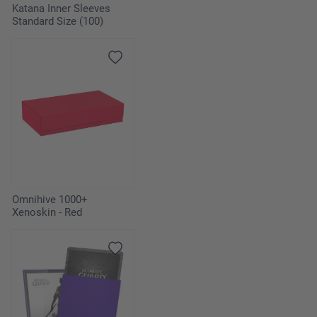
Katana Inner Sleeves
Standard Size (100)
Omnihive 1000+
Xenoskin - Red