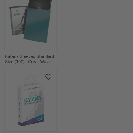
Katana Sleeves Standard
Size (100) - Great Wave