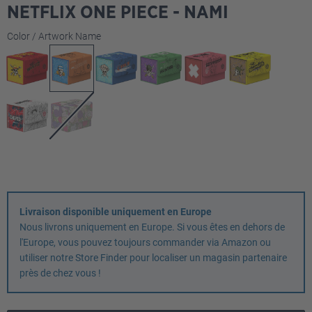
NETFLIX ONE PIECE - NAMI
Sélectionnez
Color / Artwork Name
Livraison disponible uniquement en Europe
Nous livrons uniquement en Europe. Si vous êtes en dehors de
l'Europe, vous pouvez toujours commander via Amazon ou
utiliser notre Store Finder pour localiser un magasin partenaire
près de chez vous !