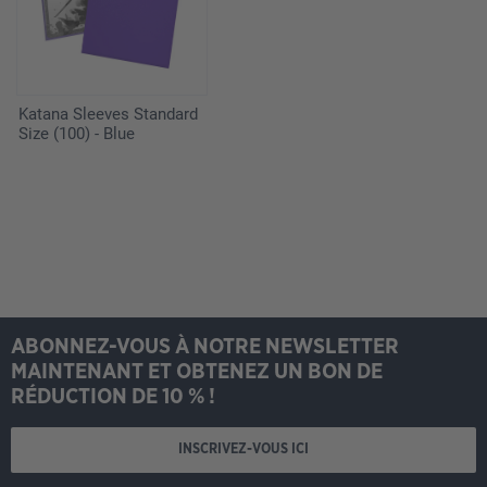
Katana Sleeves Standard
Size (100) - Blue
ABONNEZ-VOUS À NOTRE NEWSLETTER
MAINTENANT ET OBTENEZ UN BON DE
RÉDUCTION DE 10 % !
INSCRIVEZ-VOUS ICI