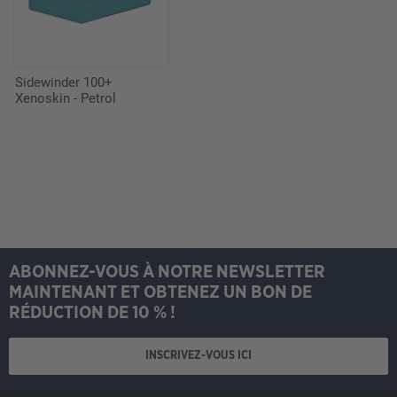
Sidewinder 100+
Xenoskin - Petrol
ABONNEZ-VOUS À NOTRE NEWSLETTER
MAINTENANT ET OBTENEZ UN BON DE
RÉDUCTION DE 10 % !
INSCRIVEZ-VOUS ICI