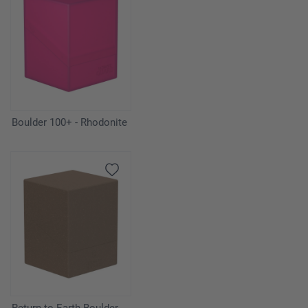
Boulder 100+ - Rhodonite